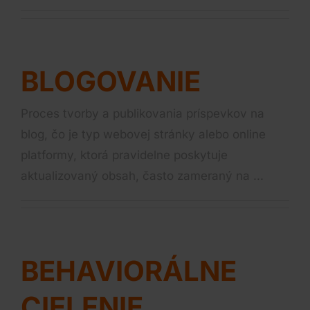
BLOGOVANIE
Proces tvorby a publikovania príspevkov na
blog, čo je typ webovej stránky alebo online
platformy, ktorá pravidelne poskytuje
aktualizovaný obsah, často zameraný na ...
BEHAVIORÁLNE
CIELENIE