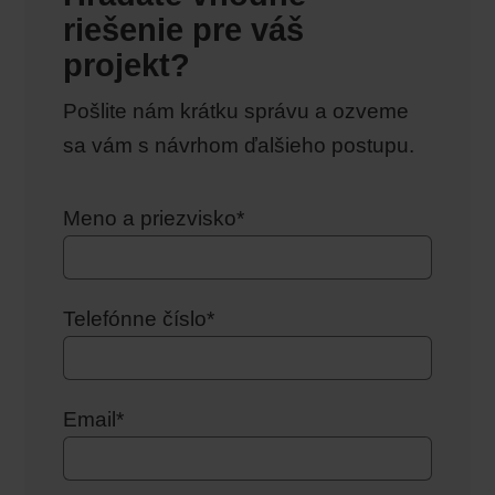
riešenie pre váš
projekt?
Pošlite nám krátku správu a ozveme
sa vám s návrhom ďalšieho postupu.
Meno a priezvisko*
Telefónne číslo*
Email*