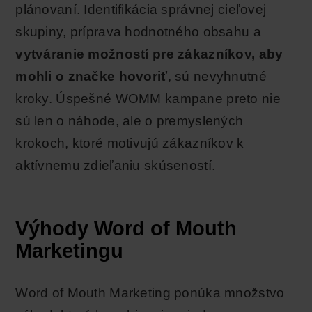
plánovaní. Identifikácia správnej cieľovej
skupiny, príprava hodnotného obsahu a
vytváranie možností pre zákazníkov, aby
mohli o značke hovoriť
, sú nevyhnutné
kroky. Úspešné WOMM kampane preto nie
sú len o náhode, ale o premyslených
krokoch, ktoré motivujú zákazníkov k
aktívnemu zdieľaniu skúseností.
Výhody Word of Mouth
Marketingu
Word of Mouth Marketing ponúka množstvo