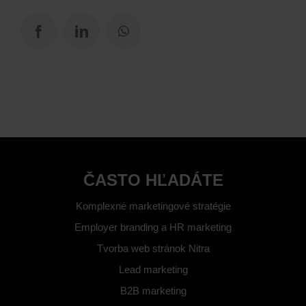
ČASTO HĽADÁTE
Komplexné marketingové stratégie
Employer branding a HR marketing
Tvorba web stránok Nitra
Lead marketing
B2B marketing