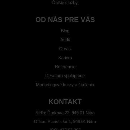
Ďalšie služby
OD NÁS PRE VÁS
Blog
Audit
O nás
Kariéra
Referencie
Desatoro spolupráce
Marketingové kurzy a školenia
KONTAKT
Sídlo: Ďurkova 22, 949 01 Nitra
Office: Piaristická 1, 949 01 Nitra