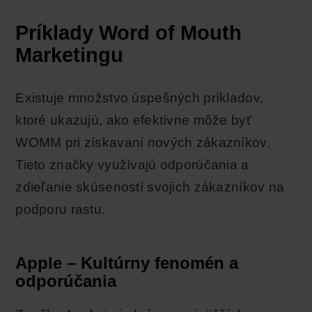
Príklady Word of Mouth
Marketingu
Existuje množstvo úspešných príkladov,
ktoré ukazujú, ako efektívne môže byť
WOMM pri získavaní nových zákazníkov.
Tieto značky využívajú odporúčania a
zdieľanie skúseností svojich zákazníkov na
podporu rastu.
Apple – Kultúrny fenomén a
odporúčania