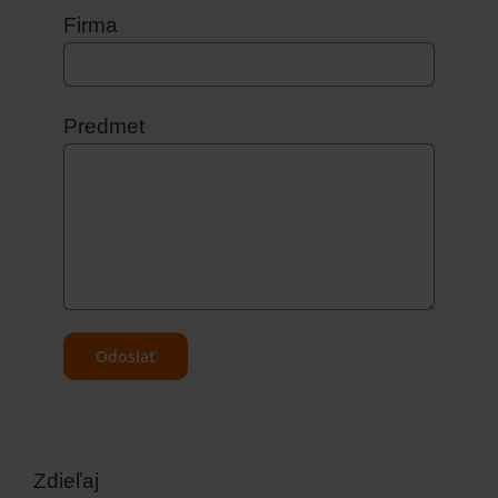
Firma
Predmet
Zdieľaj