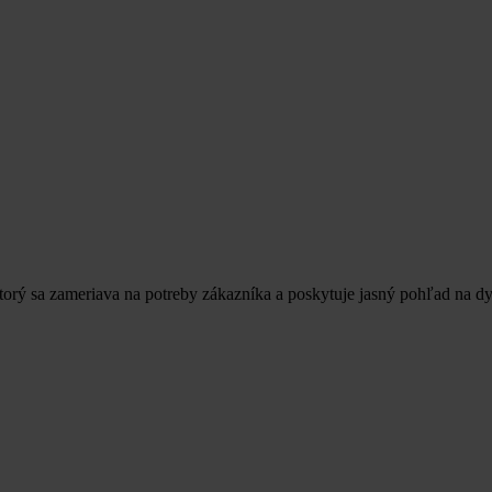
orý sa zameriava na potreby zákazníka a poskytuje jasný pohľad na dy