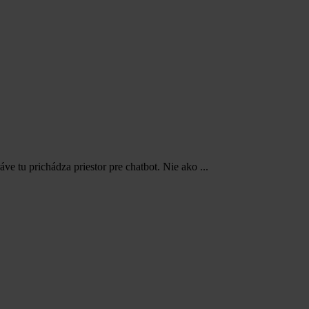
e tu prichádza priestor pre chatbot. Nie ako ...