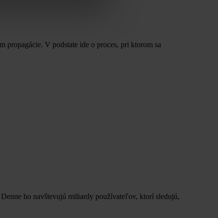
 propagácie. V podstate ide o proces, pri ktorom sa
 Denne ho navštevujú miliardy používateľov, ktorí sledujú,