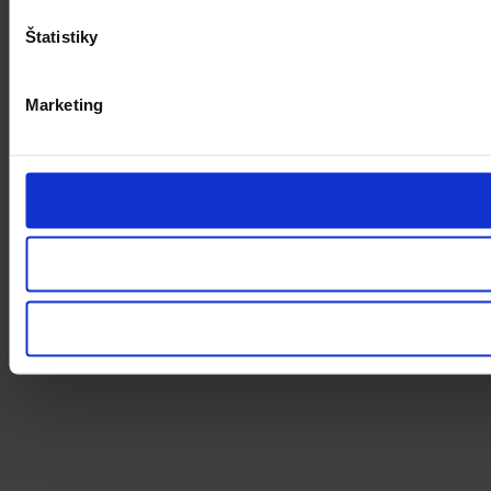
Štatistiky
Marketing