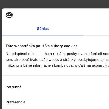
Súhlas
Táto webstránka používa súbory cookies
Na prispôsobenie obsahu a reklám, poskytovanie funkcií soc
tom, ako používate naše webové stránky, poskytujeme aj naši
môžu príslušné informácie skombinovať s ďalšími údajmi, ktor
Výber
Potrebné
súhlasu
Preferencie