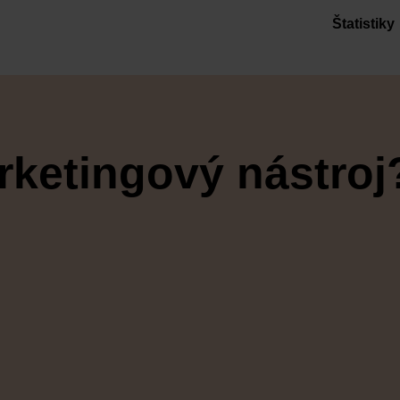
Štatistiky
rketingový nástroj