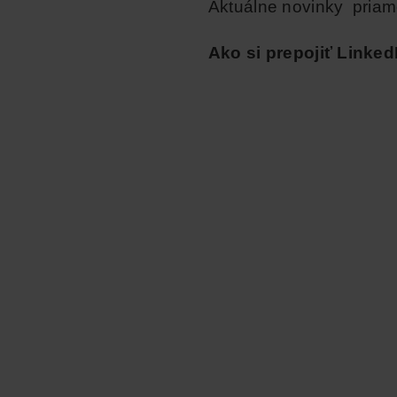
Aktuálne novinky priam
Ako si prepojiť Linke