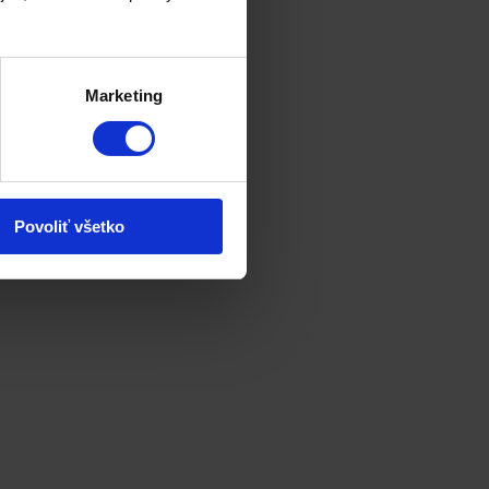
Marketing
Povoliť všetko