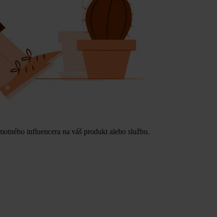
motného influencera na váš produkt alebo službu.