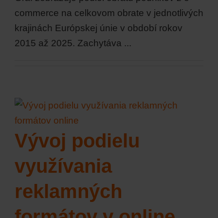
commerce na celkovom obrate v jednotlivých
krajinách Európskej únie v období rokov
2015 až 2025. Zachytáva ...
Vývoj podielu
využívania
reklamných
formátov v online