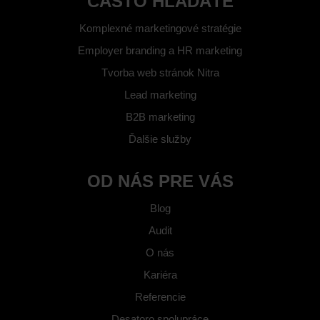
ČASTO HĽADÁTE
Komplexné marketingové stratégie
Employer branding a HR marketing
Tvorba web stránok Nitra
Lead marketing
B2B marketing
Ďalšie služby
OD NÁS PRE VÁS
Blog
Audit
O nás
Kariéra
Referencie
Desatoro spolupráce