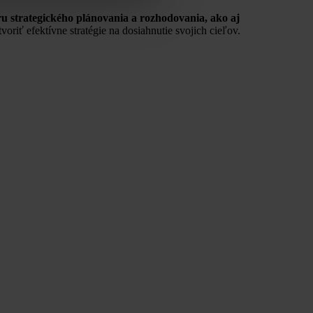
 strategického plánovania a rozhodovania, ako aj
iť efektívne stratégie na dosiahnutie svojich cieľov.